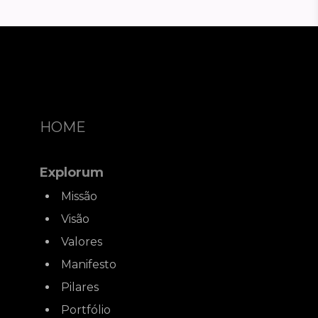
HOME
Explorum
Missão
Visão
Valores
Manifesto
Pilares
Portfólio