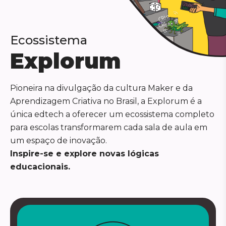
Ecossistema
Explorum
Pioneira na divulgação da cultura Maker e da
Aprendizagem Criativa no Brasil, a Explorum é a
única edtech a oferecer um ecossistema completo
para escolas transformarem cada sala de aula em
um espaço de inovação.
Inspire-se e explore novas lógicas
educacionais.