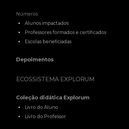
Números
Alunos impactados
Professores formados e certificados
Escolas beneficiadas
Depoimentos
ECOSSISTEMA EXPLORUM
Coleção didática Explorum
Livro do Aluno
Livro do Professor