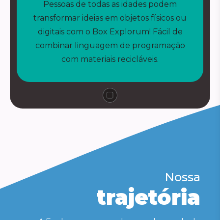
Pessoas de todas as idades podem
transformar ideias em objetos físicos ou
digitais com o Box Explorum! Fácil de
combinar linguagem de programação
com materiais recicláveis.
Nossa
trajetória