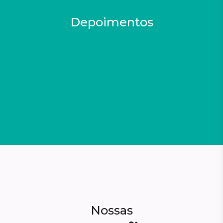
Depoimentos
Nossas