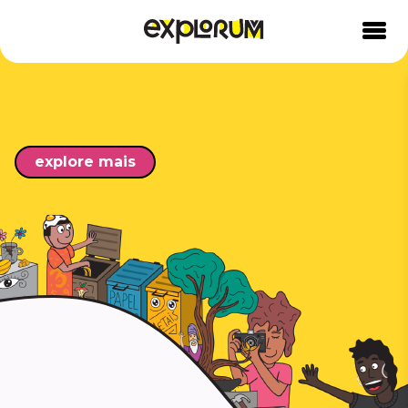
explore mais