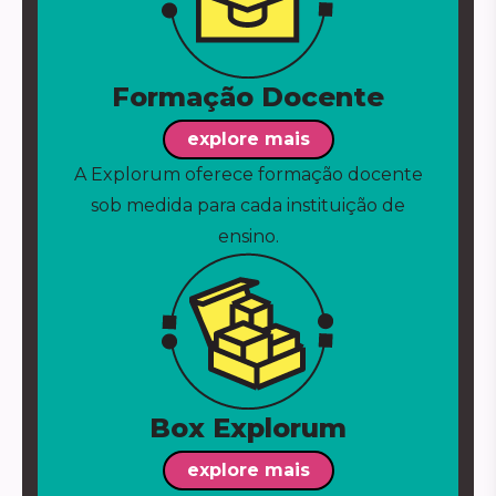
Formação Docente
explore mais
A Explorum oferece formação docente
sob medida para cada instituição de
ensino.
Box Explorum
explore mais