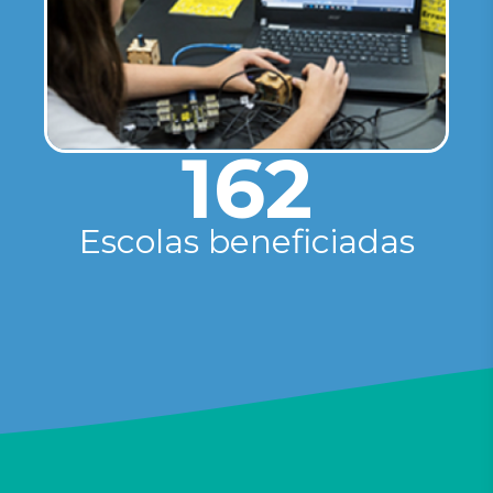
162
Escolas beneficiadas