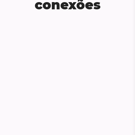
conexões